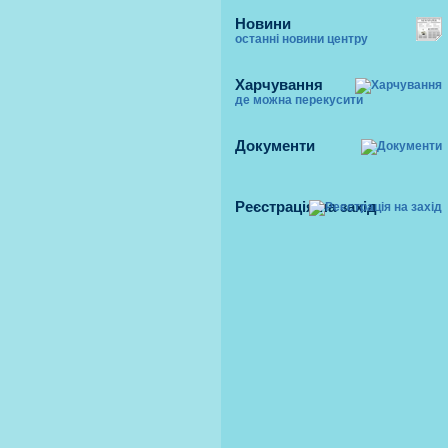
Новини
останні новини центру
Харчування
де можна перекусити
Документи
Реєстрація на захід